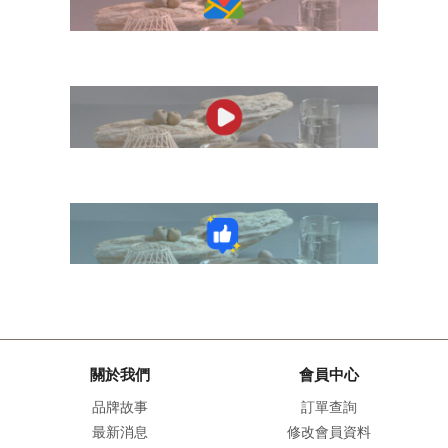
關於我們
會員中心
品牌故事
訂單查詢
最新消息
修改會員資料