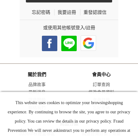
忘記密碼
我要註冊
重發認證信
或使用其他帳號登入/註冊
關於我們
會員中心
品牌故事
訂單查詢
最新消息
修改會員資料
常見問題
會員註冊
This website uses cookies to optimize your browsingshopping
聯絡我們
忘記密碼
experience. By continuing to browse the site, you agree to our privacy
policy. You can review the details in our privacy policy. Fraud
商品分類
Prevention We will never askinstruct you to perform any operations at
2026中秋禮盒專區
精選台灣好茶｜茶葉