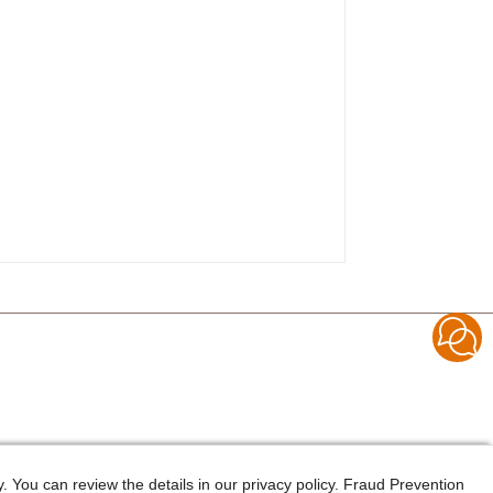
 You can review the details in our privacy policy. Fraud Prevention