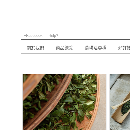
+Facebook
Help?
關於我們
商品總覽
慕耕活專欄
好評