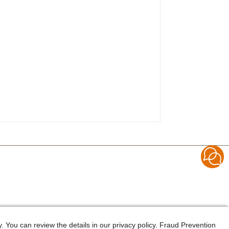
 You can review the details in our privacy policy. Fraud Prevention